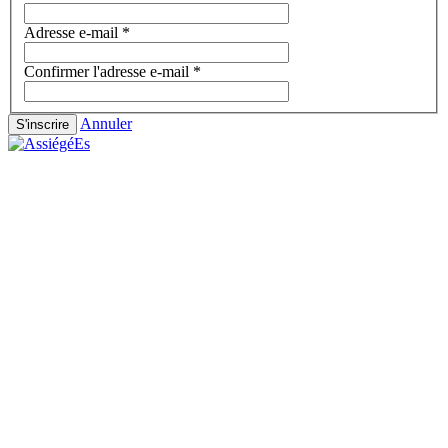
Adresse e-mail
*
Confirmer l'adresse e-mail
*
Annuler
S'inscrire