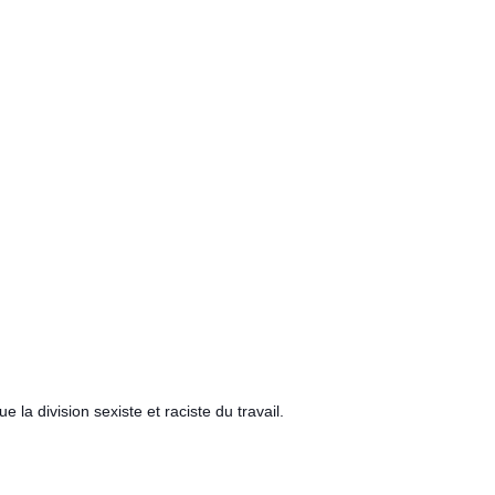
la division sexiste et raciste du travail.