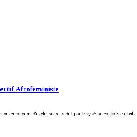
ectif Afroféministe
es rapports d'exploitation produit par le système capitaliste ainsi que 